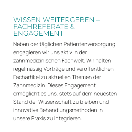
WISSEN WEITERGEBEN –
FACHREFERATE &
ENGAGEMENT
Neben der täglichen Patientenversorgung
engagieren wir uns aktiv in der
zahnmedizinischen Fachwelt. Wir halten
regelmässig Vorträge und veröffentlichen
Fachartikel zu aktuellen Themen der
Zahnmedizin. Dieses Engagement
ermöglicht es uns, stets auf dem neuesten
Stand der Wissenschaft zu bleiben und
innovative Behandlungsmethoden in
unsere Praxis zu integrieren.