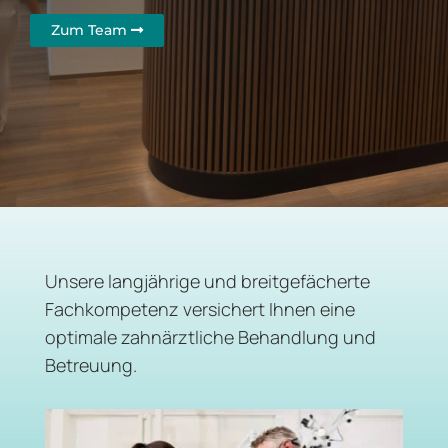
Zum Team
Unsere langjährige und breitgefächerte
Fachkompetenz versichert Ihnen eine
optimale zahnärztliche Behandlung und
Betreuung.