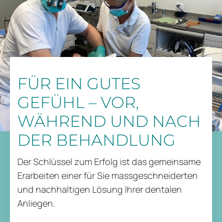
FÜR EIN GUTES
GEFÜHL – VOR,
WÄHREND UND NACH
DER BEHANDLUNG
Der Schlüssel zum Erfolg ist das gemeinsame
Erarbeiten einer für Sie massgeschneiderten
und nachhaltigen Lösung Ihrer dentalen
Anliegen.