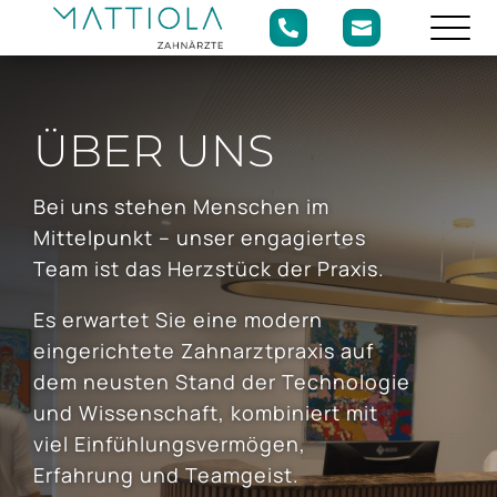


ÜBER UNS
Bei uns stehen Menschen im
Mittelpunkt – unser engagiertes
Team ist das Herzstück der Praxis.
Es erwartet Sie eine modern
eingerichtete Zahnarztpraxis auf
dem neusten Stand der Technologie
und Wissenschaft, kombiniert mit
viel Einfühlungsvermögen,
Erfahrung und Teamgeist.