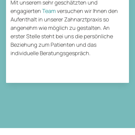
Mit unserem sehr geschätzten und
engagierten
Team
versuchen wir Ihnen den
Aufenthalt in unserer Zahnarztpraxis so
angenehm wie möglich zu gestalten. An
erster Stelle steht bei uns die persönliche
Beziehung zum Patienten und das
individuelle Beratungsgespräch.