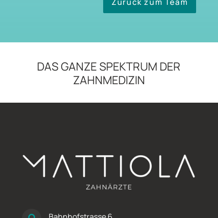
Zurück zum Team
DAS GANZE SPEKTRUM DER
ZAHNMEDIZIN
Bahnhofstrasse 6